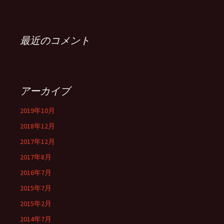
最近のコメント
アーカイブ
2019年10月
2018年12月
2017年12月
2017年8月
2016年7月
2015年7月
2015年2月
2014年7月