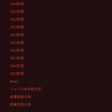
2010年度
2011年度
2012年度
2013年度
2014年度
2015年度
2016年度
2017年度
2018年度
2019年度
News
フェリス女学院大学
多摩美術大学
関東学院大学