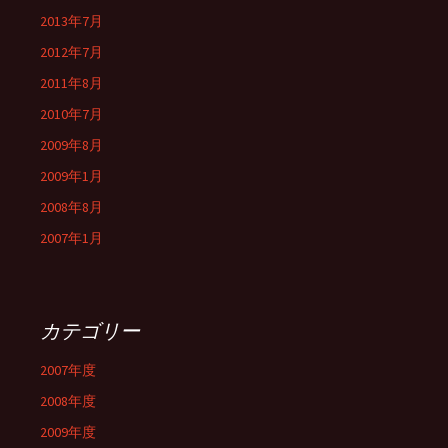
2013年7月
2012年7月
2011年8月
2010年7月
2009年8月
2009年1月
2008年8月
2007年1月
カテゴリー
2007年度
2008年度
2009年度