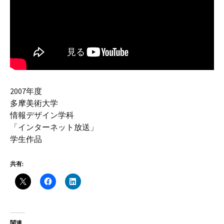
2007年度
多摩美術大学
情報デザイン学科
「インターネット放送」
学生作品
共有:
関連